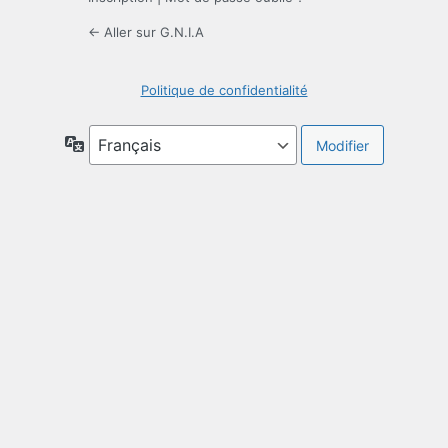
← Aller sur G.N.I.A
Politique de confidentialité
Langue