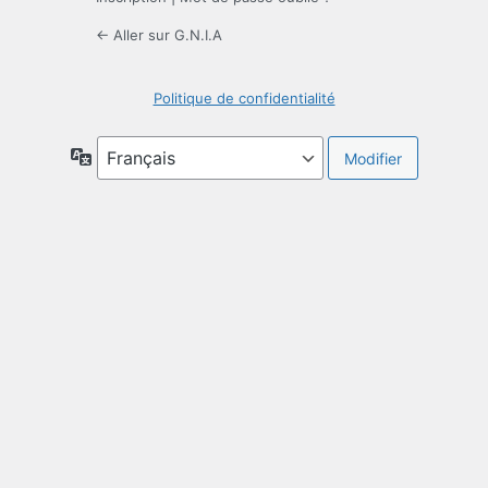
← Aller sur G.N.I.A
Politique de confidentialité
Langue