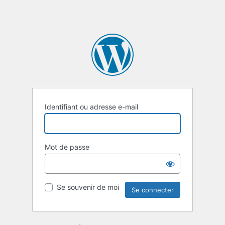
Identifiant ou adresse e-mail
Mot de passe
Se souvenir de moi