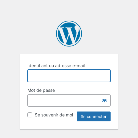
Identifiant ou adresse e-mail
Mot de passe
Se souvenir de moi