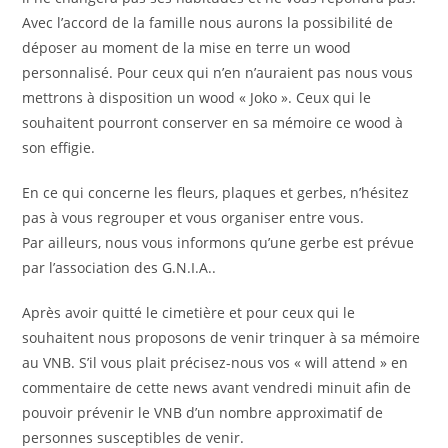
Avec l’accord de la famille nous aurons la possibilité de
déposer au moment de la mise en terre un wood
personnalisé. Pour ceux qui n’en n’auraient pas nous vous
mettrons à disposition un wood « Joko ». Ceux qui le
souhaitent pourront conserver en sa mémoire ce wood à
son effigie.
En ce qui concerne les fleurs, plaques et gerbes, n’hésitez
pas à vous regrouper et vous organiser entre vous.
Par ailleurs, nous vous informons qu’une gerbe est prévue
par l’association des G.N.I.A..
Après avoir quitté le cimetière et pour ceux qui le
souhaitent nous proposons de venir trinquer à sa mémoire
au VNB. S’il vous plait précisez-nous vos « will attend » en
commentaire de cette news avant vendredi minuit afin de
pouvoir prévenir le VNB d’un nombre approximatif de
personnes susceptibles de venir.