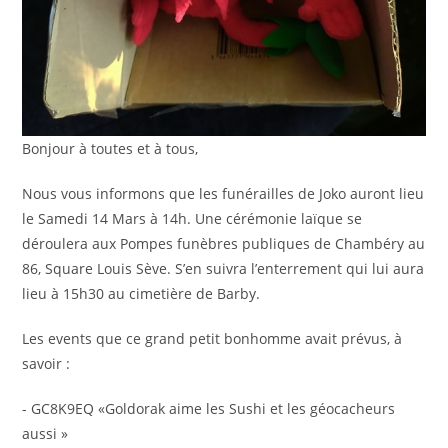
Bonjour à toutes et à tous,
Nous vous informons que les funérailles de Joko auront lieu
le Samedi 14 Mars à 14h. Une cérémonie laïque se
déroulera aux Pompes funèbres publiques de Chambéry au
86, Square Louis Sève. S’en suivra l’enterrement qui lui aura
lieu à 15h30 au cimetière de Barby.
Les events que ce grand petit bonhomme avait prévus, à
savoir :
- GC8K9EQ «Goldorak aime les Sushi et les géocacheurs
aussi »