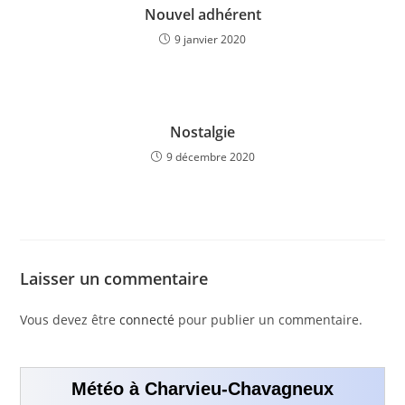
Nouvel adhérent
9 janvier 2020
Nostalgie
9 décembre 2020
Laisser un commentaire
Vous devez être
connecté
pour publier un commentaire.
Météo à Charvieu-Chavagneux