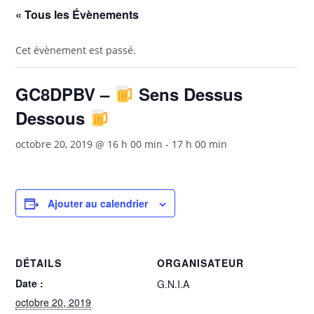
« Tous les Évènements
Cet évènement est passé.
GC8DPBV –
Sens Dessus
Dessous
octobre 20, 2019 @ 16 h 00 min
-
17 h 00 min
Ajouter au calendrier
DÉTAILS
ORGANISATEUR
Date :
G.N.I.A
octobre 20, 2019