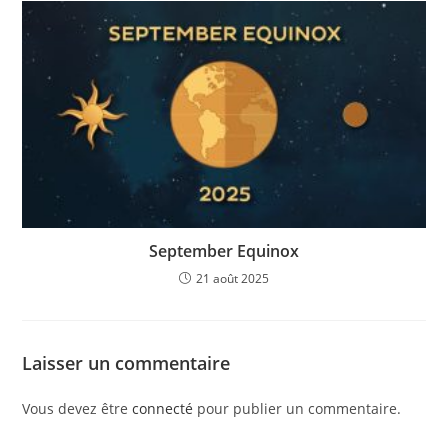
September Equinox
21 août 2025
Laisser un commentaire
Vous devez être
connecté
pour publier un commentaire.