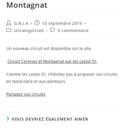
Montagnat
G.N.I.A
10 septembre 2019
Uncategorized
0 commentaire
Un nouveau circuit est disponible sur le site
Circuit Certines et Montagnat par les castor 01
Comme les castor 01, n’hésitez pas à proposer vos circuits
en Nord-Isère et aux alentours.
Partagez vos circuits
VOUS DEVRIEZ ÉGALEMENT AIMER