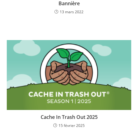
Bannière
13 mars 2022
Cache In Trash Out 2025
15 février 2025