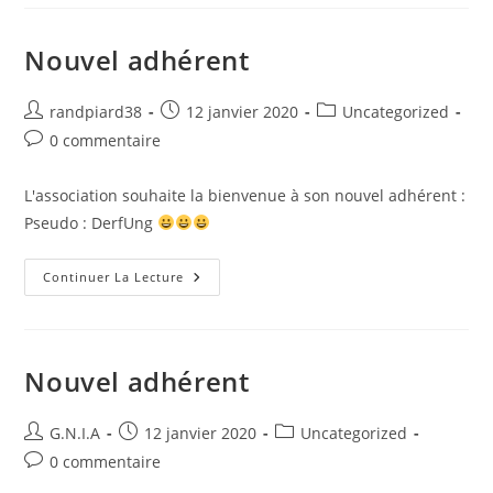
Nouvel adhérent
randpiard38
12 janvier 2020
Uncategorized
0 commentaire
L'association souhaite la bienvenue à son nouvel adhérent :
Pseudo : DerfUng
Continuer La Lecture
Nouvel adhérent
G.N.I.A
12 janvier 2020
Uncategorized
0 commentaire