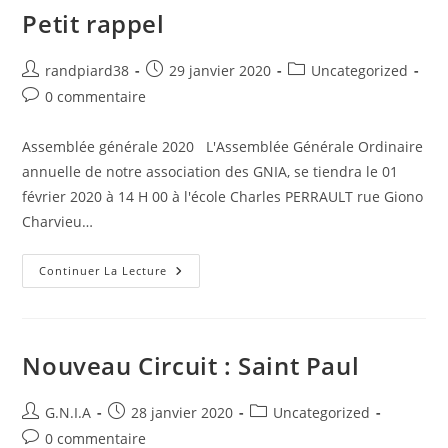
Petit rappel
randpiard38
29 janvier 2020
Uncategorized
0 commentaire
Assemblée générale 2020 L'Assemblée Générale Ordinaire
annuelle de notre association des GNIA, se tiendra le 01
février 2020 à 14 H 00 à l'école Charles PERRAULT rue Giono
Charvieu…
Continuer La Lecture
Nouveau Circuit : Saint Paul
G.N.I.A
28 janvier 2020
Uncategorized
0 commentaire