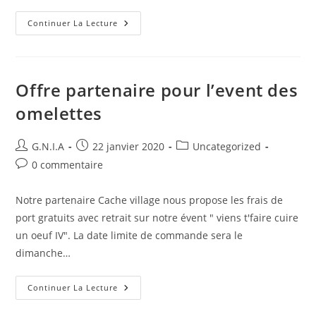
Continuer La Lecture
Offre partenaire pour l’event des
omelettes
G.N.I.A
22 janvier 2020
Uncategorized
0 commentaire
Notre partenaire Cache village nous propose les frais de
port gratuits avec retrait sur notre évent " viens t'faire cuire
un oeuf IV". La date limite de commande sera le
dimanche…
Continuer La Lecture