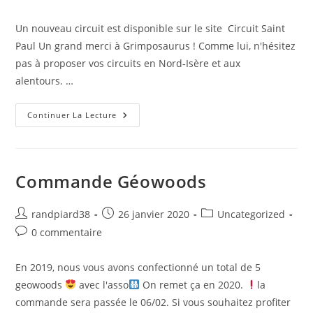
Un nouveau circuit est disponible sur le site Circuit Saint
Paul Un grand merci à Grimposaurus ! Comme lui, n'hésitez
pas à proposer vos circuits en Nord-Isère et aux
alentours. …
Continuer La Lecture
Commande Géowoods
randpiard38
26 janvier 2020
Uncategorized
0 commentaire
En 2019, nous vous avons confectionné un total de 5
geowoods
avec l'asso
On remet ça en 2020.
la
commande sera passée le 06/02. Si vous souhaitez profiter