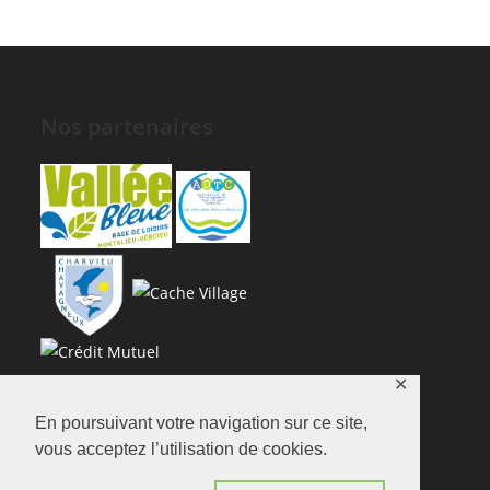
Nos partenaires
✕
En poursuivant votre navigation sur ce site,
vous acceptez l’utilisation de cookies.