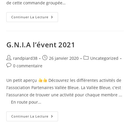
de cette commande groupée…
Continuer La Lecture
G.N.I.A l’évent 2021
randpiard38
26 janvier 2020
Uncategorized
0 commentaire
Un petit aperçu
Découvrez les différentes activités de
l'association Partenaires Vallée Bleue. La Vallée Bleue, c'est
l'assurance de trouver une activité pour chaque membre ...
En route pour…
Continuer La Lecture