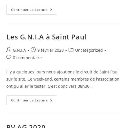
Continuer La Lecture
Les G.N.I.A à Saint Paul
G.N.I.A
9 février 2020
Uncategorized
0 commentaire
Il y a quelques jours nous ajoutions le circuit de Saint Paul
sur le site. Ce week-end, certains membres de l'association
ont pu aller le tester. C'est donc vers 08h30…
Continuer La Lecture
PV AG 2020