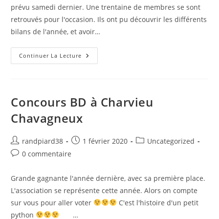
prévu samedi dernier. Une trentaine de membres se sont
retrouvés pour l'occasion. Ils ont pu découvrir les différents
bilans de l'année, et avoir…
Continuer La Lecture
Concours BD à Charvieu
Chavagneux
randpiard38
1 février 2020
Uncategorized
0 commentaire
Grande gagnante l'année dernière, avec sa première place.
L'association se représente cette année. Alors on compte
sur vous pour aller voter
C'est l'histoire d'un petit
python
…