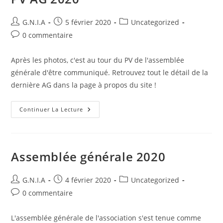
G.N.I.A
5 février 2020
Uncategorized
0 commentaire
Après les photos, c'est au tour du PV de l'assemblée
générale d'être communiqué. Retrouvez tout le détail de la
dernière AG dans la page à propos du site !
Continuer La Lecture
Assemblée générale 2020
G.N.I.A
4 février 2020
Uncategorized
0 commentaire
L'assemblée générale de l'association s'est tenue comme