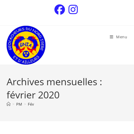
Menu
Archives mensuelles :
février 2020
>
PM
>
Fév