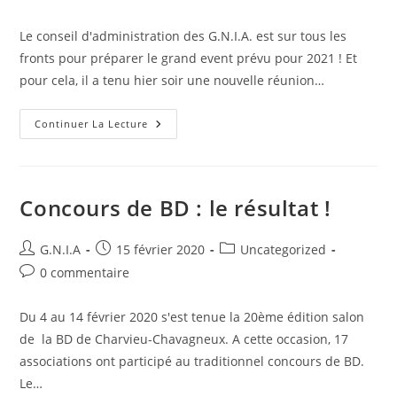
Le conseil d'administration des G.N.I.A. est sur tous les
fronts pour préparer le grand event prévu pour 2021 ! Et
pour cela, il a tenu hier soir une nouvelle réunion…
Continuer La Lecture
Concours de BD : le résultat !
G.N.I.A
15 février 2020
Uncategorized
0 commentaire
Du 4 au 14 février 2020 s'est tenue la 20ème édition salon
de la BD de Charvieu-Chavagneux. A cette occasion, 17
associations ont participé au traditionnel concours de BD.
Le…