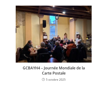
GCBAYH4 – Journée Mondiale de la
Carte Postale
5 octobre 2025