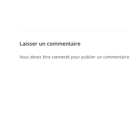
Laisser un commentaire
Vous devez être
connecté
pour publier un commentaire.