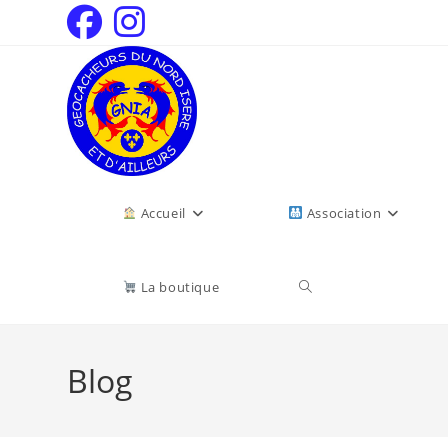
Accueil
Association
La boutique
Blog