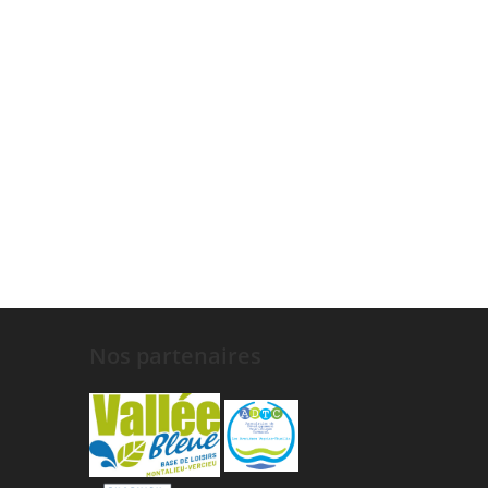
Nos partenaires