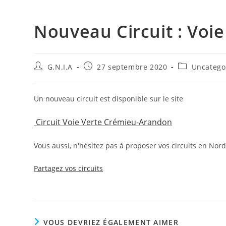
Nouveau Circuit : Voi
G.N.I.A
27 septembre 2020
Uncatego
Un nouveau circuit est disponible sur le site
Circuit
Voie Verte Crémieu-Arandon
Vous aussi, n'hésitez pas à proposer vos circuits en Nord
Partagez vos circuits
VOUS DEVRIEZ ÉGALEMENT AIMER