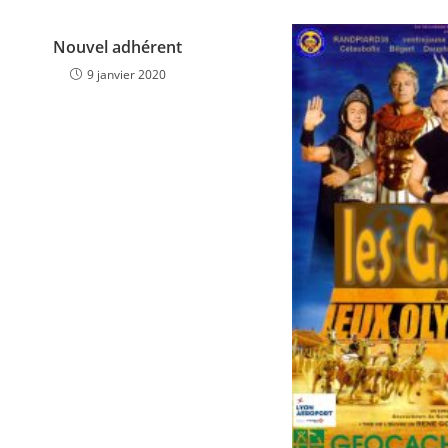
Nouvel adhérent
9 janvier 2020