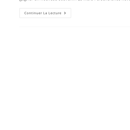
Continuer La Lecture