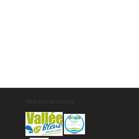
Nos partenaires