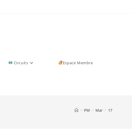
Circuits
Espace Membre
>
PM
>
Mar
>
17