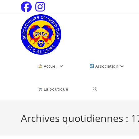
Accueil
Association
La boutique
Archives quotidiennes : 