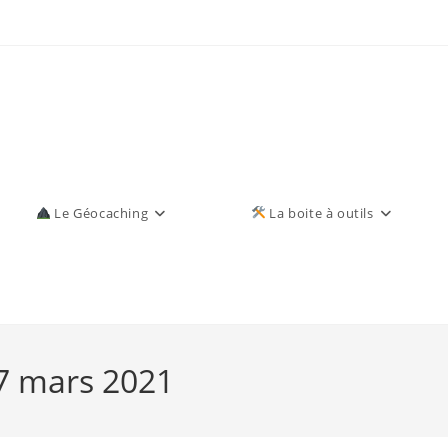
Le Géocaching
La boite à outils
17 mars 2021