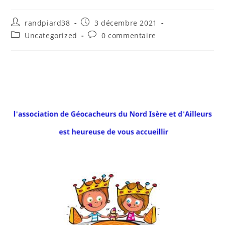
randpiard38
3 décembre 2021
Uncategorized
0 commentaire