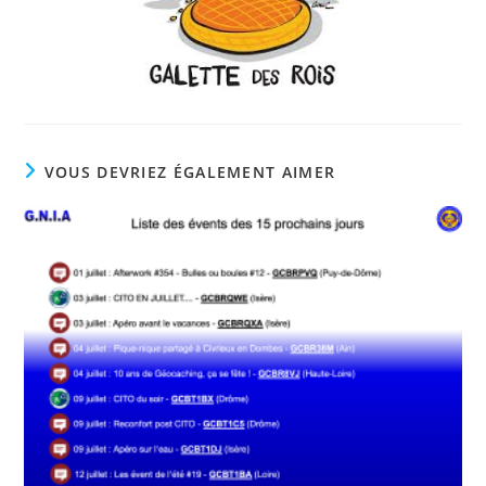
VOUS DEVRIEZ ÉGALEMENT AIMER