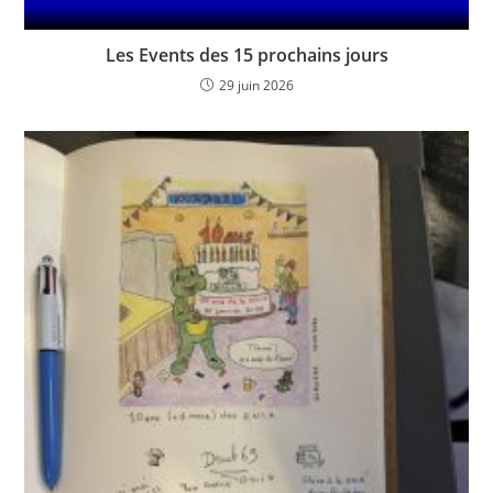
Les Events des 15 prochains jours
29 juin 2026