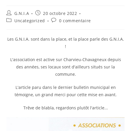
G.N.I.A
20 octobre 2022
Uncategorized
0 commentaire
Les G.N.I.A. sont dans la place, et la place parle des G.N.I.A.
!
L'association est active sur Charvieu-Chavagneux depuis
des années, ses locaux sont d'ailleurs situés sur la
commune.
L'article paru dans le dernier bulletin municipal en
témoigne, un grand merci pour cette mise en avant.
Trêve de blabla, regardons plutôt l'article...