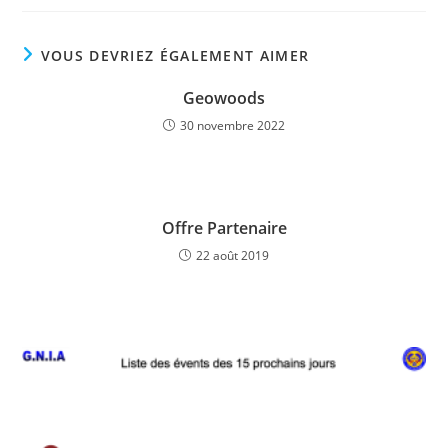
VOUS DEVRIEZ ÉGALEMENT AIMER
Geowoods
30 novembre 2022
Offre Partenaire
22 août 2019