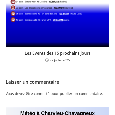
Les Events des 15 prochains jours
29 juillet 2025
Laisser un commentaire
Vous devez être
connecté
pour publier un commentaire.
Météo à Charvieu-Chavagneux