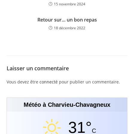
15 novembre 2024
Retour sur… un bon repas
18 décembre 2022
Laisser un commentaire
Vous devez être
connecté
pour publier un commentaire.
Météo à Charvieu-Chavagneux
31°
C