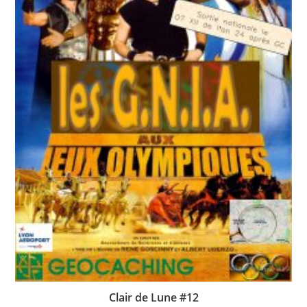
Clair de Lune #12