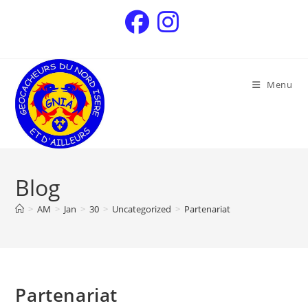
Menu
Blog
>
AM
>
Jan
>
30
>
Uncategorized
>
Partenariat
Partenariat