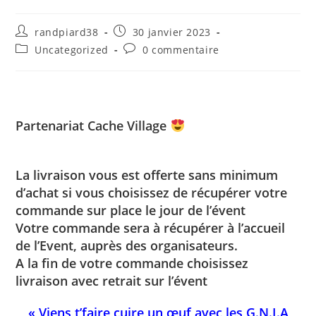
randpiard38
30 janvier 2023
Uncategorized
0 commentaire
Partenariat Cache Village
La livraison vous est offerte sans minimum
d’achat si vous choisissez de récupérer votre
commande sur place le jour de l’évent
Votre commande sera à récupérer à l’accueil
de l’Event, auprès des organisateurs.
A la fin de votre commande choisissez
livraison avec retrait sur l’évent
« Viens t’faire cuire un œuf avec les G.N.I.A