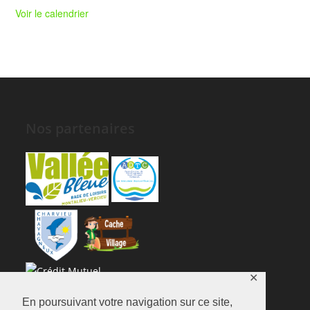
Voir le calendrier
Nos partenaires
✕
En poursuivant votre navigation sur ce site,