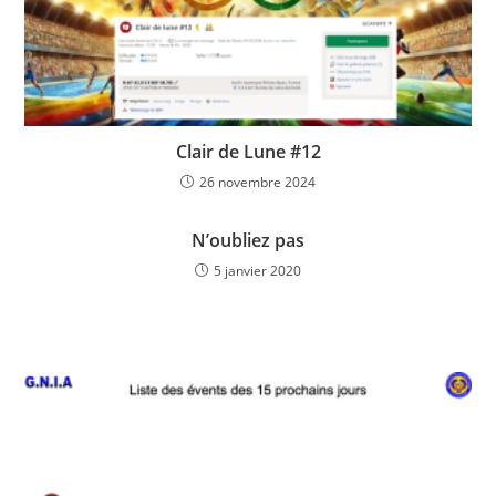
Clair de Lune #12
26 novembre 2024
N’oubliez pas
5 janvier 2020