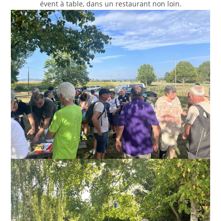
évent à table, dans un restaurant non loin.