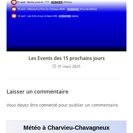
Les Events des 15 prochains jours
31 mars 2025
Laisser un commentaire
Vous devez être
connecté
pour publier un commentaire.
Météo à Charvieu-Chavagneux