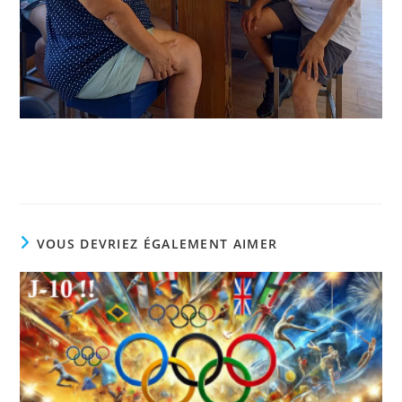
VOUS DEVRIEZ ÉGALEMENT AIMER