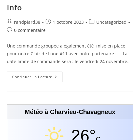
Info
randpiard38
1 octobre 2023
Uncategorized
0 commentaire
Une commande groupée a également été mise en place
pour notre Clair de Lune #11 avec notre partenaire : La
date limite de commande sera : le vendredi 24 novembre…
Continuer La Lecture
Météo à Charvieu-Chavagneux
26°
C