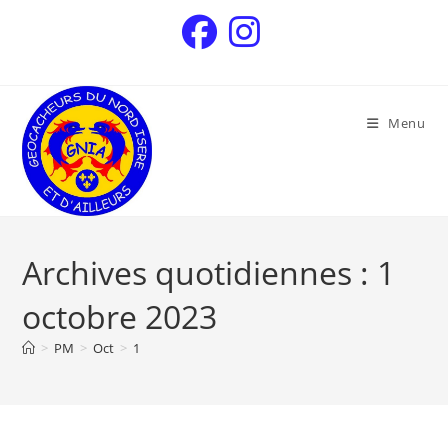
Menu
Archives quotidiennes : 1
octobre 2023
>
PM
>
Oct
>
1