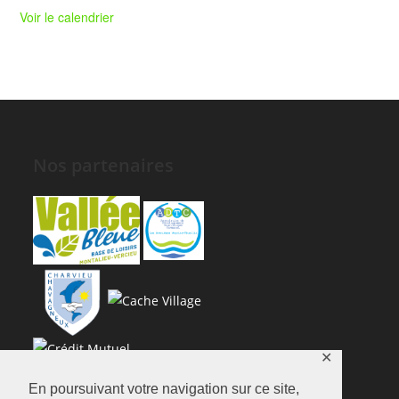
Voir le calendrier
Nos partenaires
✕
En poursuivant votre navigation sur ce site,