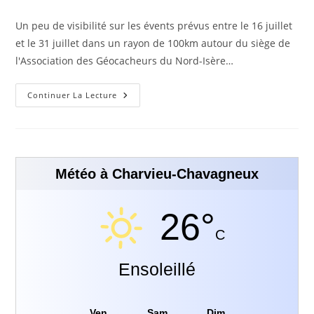
Un peu de visibilité sur les évents prévus entre le 16 juillet
et le 31 juillet dans un rayon de 100km autour du siège de
l'Association des Géocacheurs du Nord-Isère…
Continuer La Lecture
Météo à Charvieu-Chavagneux
26°
C
Ensoleillé
Ven
Sam
Dim