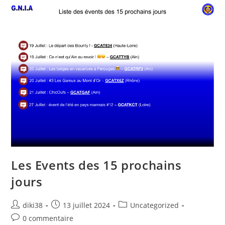
Les Events des 15 prochains
jours
diki38
13 juillet 2024
Uncategorized
0 commentaire