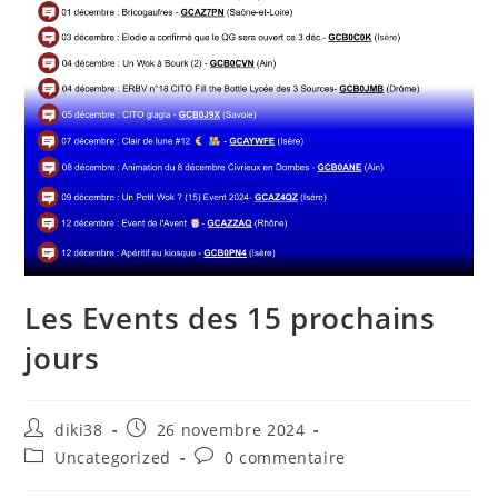
Les Events des 15 prochains
jours
diki38
26 novembre 2024
Uncategorized
0 commentaire