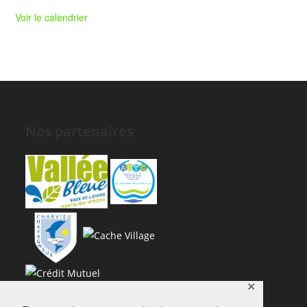
Voir le calendrier
Nos partenaires
✕