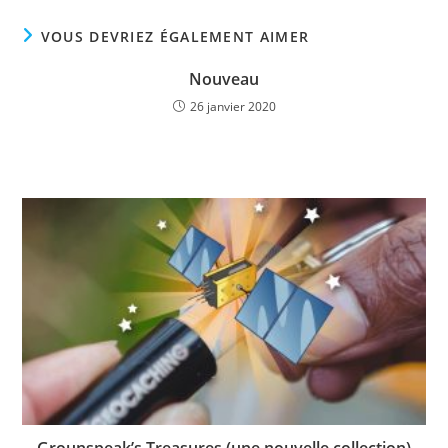
VOUS DEVRIEZ ÉGALEMENT AIMER
Nouveau
26 janvier 2020