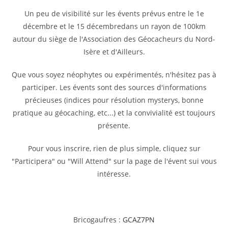
Un peu de visibilité sur les évents prévus entre le 1e
décembre et le 15 décembredans un rayon de 100km
autour du siège de l'Association des Géocacheurs du Nord-
Isère et d'Ailleurs.
Que vous soyez néophytes ou expérimentés, n'hésitez pas à
participer. Les évents sont des sources d'informations
précieuses (indices pour résolution mysterys, bonne
pratique au géocaching, etc...) et la convivialité est toujours
présente.
Pour vous inscrire, rien de plus simple, cliquez sur
"Participera" ou "Will Attend" sur la page de l'évent sui vous
intéresse.
Bricogaufres :
GCAZ7PN