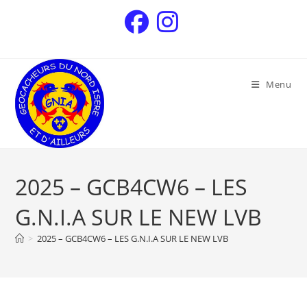
Menu
2025 – GCB4CW6 – LES
G.N.I.A SUR LE NEW LVB
>
2025 – GCB4CW6 – LES G.N.I.A SUR LE NEW LVB