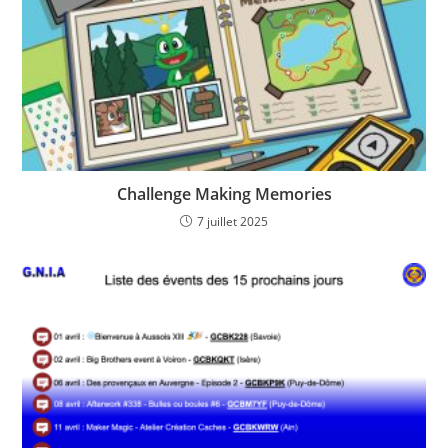
Challenge Making Memories
7 juillet 2025