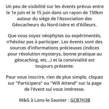
Un peu de visibilité sur les évents prévus entre
le 1e juin et le 15 juin dans un rayon de 150km
autour du siège de l'Association des
Géocacheurs du Nord-Isère et d'Ailleurs.
Que vous soyez néophytes ou expérimentés,
n'hésitez pas à participer. Les évents sont des
sources d'informations précieuses (indices
pour résolution mysterys, bonne pratique au
géocaching, etc...) et la convivialité est
toujours présente.
Pour vous inscrire, rien de plus simple, cliquez
sur "Participera" ou "Will Attend" sur la page
de l'évent sui vous intéresse.
M&G à Lons-le-Saunier :
GCB7H3B