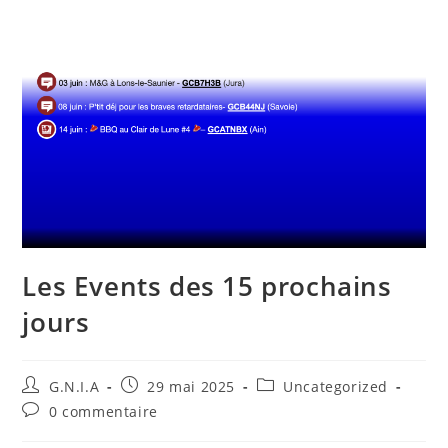
Les Events des 15 prochains
jours
G.N.I.A
29 mai 2025
Uncategorized
0 commentaire