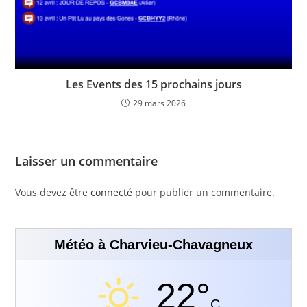
Les Events des 15 prochains jours
29 mars 2026
Laisser un commentaire
Vous devez être
connecté
pour publier un commentaire.
Météo à Charvieu-Chavagneux
22°
C