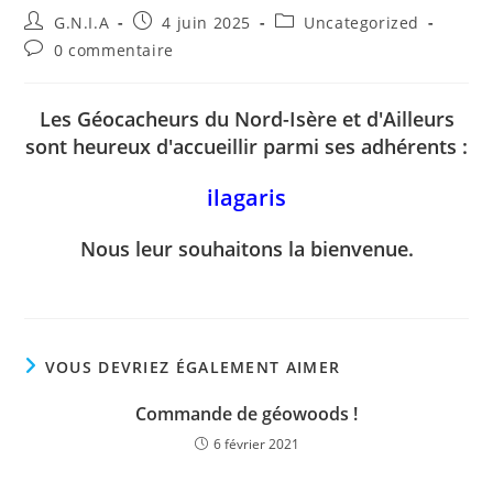
G.N.I.A
4 juin 2025
Uncategorized
0 commentaire
Les Géocacheurs du Nord-Isère et d'Ailleurs
sont heureux d'accueillir parmi ses adhérents :
ilagaris
Nous leur souhaitons la bienvenue.
VOUS DEVRIEZ ÉGALEMENT AIMER
Commande de géowoods !
6 février 2021