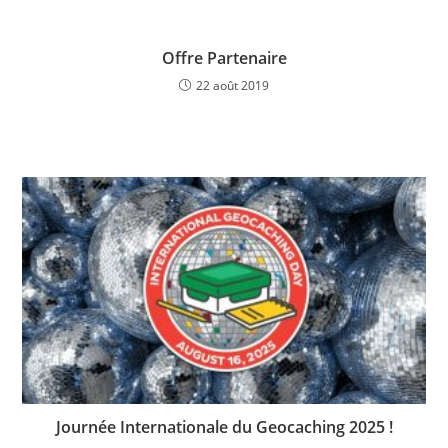
Offre Partenaire
22 août 2019
Journée Internationale du Geocaching 2025 !