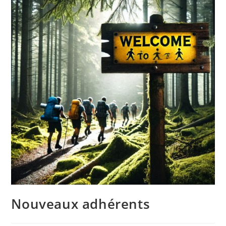
Nouveaux adhérents