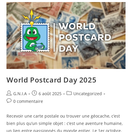
World Postcard Day 2025
G.N.I.A
6 août 2025
Uncategorized
0 commentaire
Recevoir une carte postale ou trouver une géocache, c’est
bien plus qu’un simple objet : c’est une aventure humaine,
un lien entre passionnés du monde entier. Le 1er octobre,