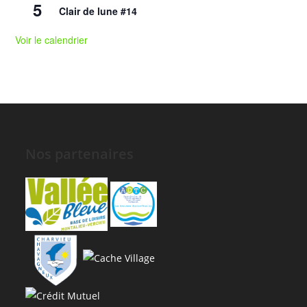
5
Clair de lune #14
Voir le calendrier
Nos partenaires