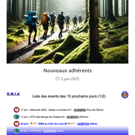
Nouveaux adhérents
5 juin 2025