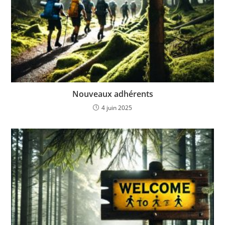
Nouveaux adhérents
4 juin 2025