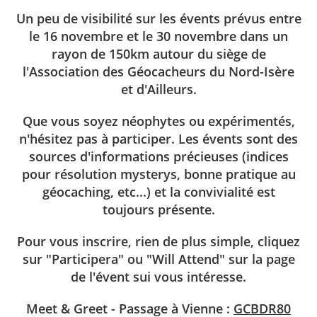
Un peu de visibilité sur les évents prévus entre
le 16 novembre et le 30 novembre dans un
rayon de 150km autour du siège de
l'Association des Géocacheurs du Nord-Isère
et d'Ailleurs.
Que vous soyez néophytes ou expérimentés,
n'hésitez pas à participer. Les évents sont des
sources d'informations précieuses (indices
pour résolution mysterys, bonne pratique au
géocaching, etc...) et la convivialité est
toujours présente.
Pour vous inscrire, rien de plus simple, cliquez
sur "Participera" ou "Will Attend" sur la page
de l'évent sui vous intéresse.
Meet & Greet - Passage à Vienne :
GCBDR80