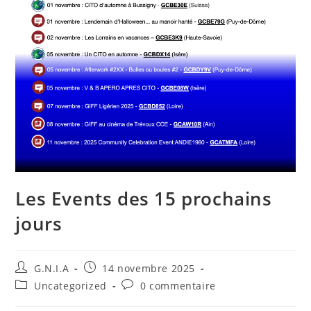
Les Events des 15 prochains
jours
G.N.I.A
14 novembre 2025
Uncategorized
0 commentaire