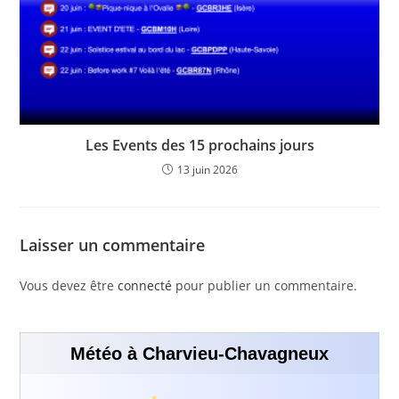
Les Events des 15 prochains jours
13 juin 2026
Laisser un commentaire
Vous devez être
connecté
pour publier un commentaire.
Météo à Charvieu-Chavagneux