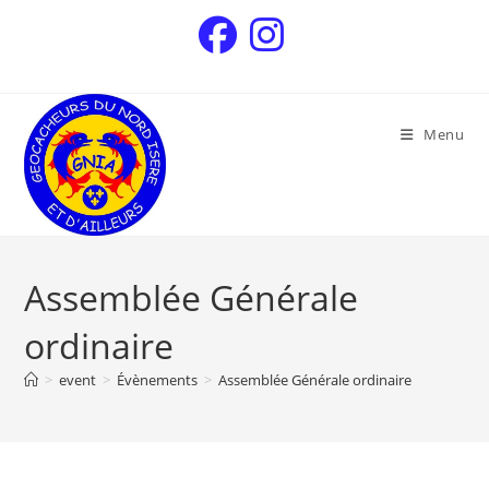
Menu
Assemblée Générale
ordinaire
>
event
>
Évènements
>
Assemblée Générale ordinaire