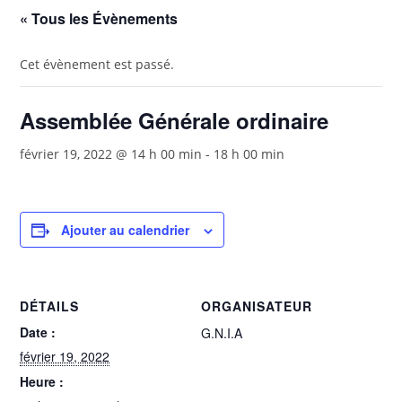
« Tous les Évènements
Cet évènement est passé.
Assemblée Générale ordinaire
février 19, 2022 @ 14 h 00 min
-
18 h 00 min
Ajouter au calendrier
DÉTAILS
ORGANISATEUR
Date :
G.N.I.A
février 19, 2022
Heure :