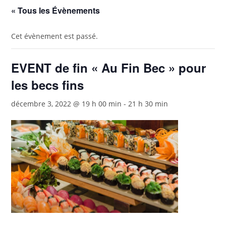
« Tous les Évènements
Cet évènement est passé.
EVENT de fin « Au Fin Bec » pour
les becs fins
décembre 3, 2022 @ 19 h 00 min
-
21 h 30 min