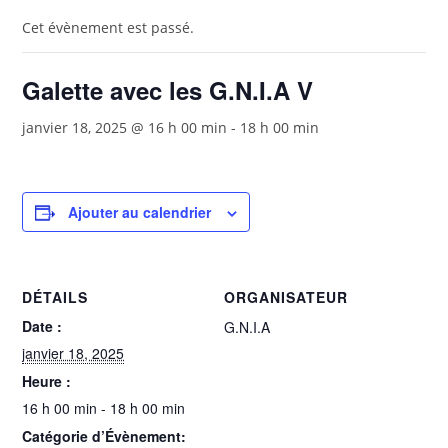
Cet évènement est passé.
Galette avec les G.N.I.A V
janvier 18, 2025 @ 16 h 00 min
-
18 h 00 min
Ajouter au calendrier
DÉTAILS
ORGANISATEUR
Date :
G.N.I.A
janvier 18, 2025
Heure :
16 h 00 min - 18 h 00 min
Catégorie d’Évènement: