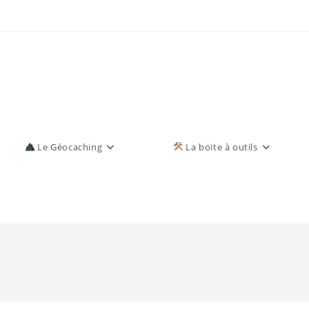
Le Géocaching
La boite à outils