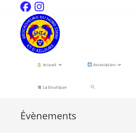
Accueil
Association
La boutique
Évènements