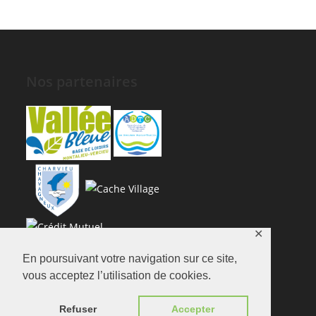
Nos partenaires
✕
En poursuivant votre navigation sur ce site,
vous acceptez l’utilisation de cookies.
Refuser
Accepter