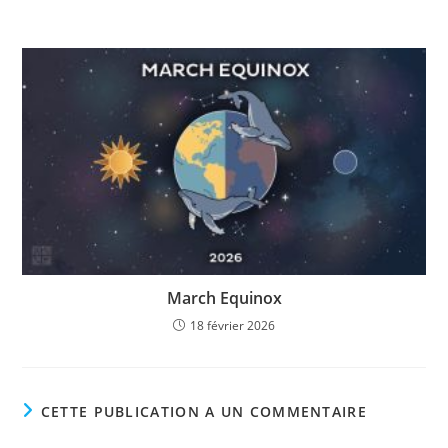
March Equinox
18 février 2026
CETTE PUBLICATION A UN COMMENTAIRE