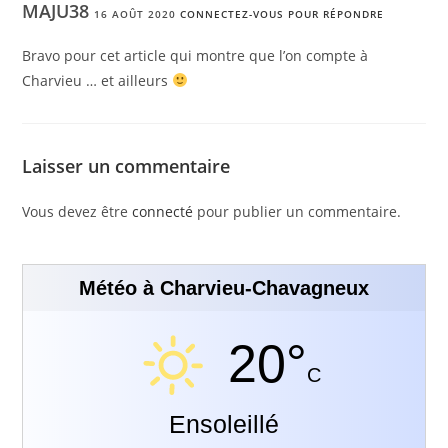
MAJU38
16 AOÛT 2020
CONNECTEZ-VOUS POUR RÉPONDRE
Bravo pour cet article qui montre que l’on compte à
Charvieu … et ailleurs
Laisser un commentaire
Vous devez être
connecté
pour publier un commentaire.
Météo à Charvieu-Chavagneux
20°
C
Ensoleillé