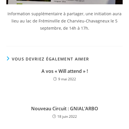
Information supplémentaire à partager, une initiation aura
lieu au lac de Fréminville de Charvieu-Chavagneux le 5
septembre, de 14h à 17h.
VOUS DEVRIEZ ÉGALEMENT AIMER
A vos « Will attend » !
9 mai 2022
Nouveau Circuit : GNIAL’ARBO
18 juin 2022