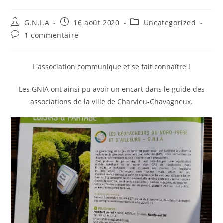
G.N.I.A
16 août 2020
Uncategorized
1 commentaire
L'association communique et se fait connaître !
Les GNIA ont ainsi pu avoir un encart dans le guide des
associations de la ville de Charvieu-Chavagneux.